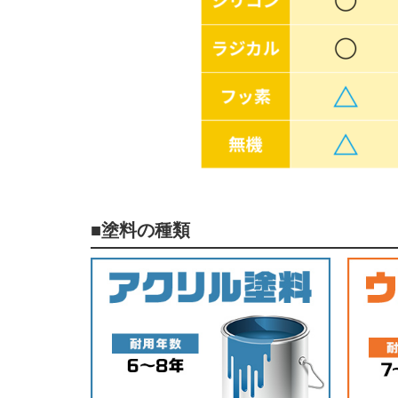
■塗料の種類