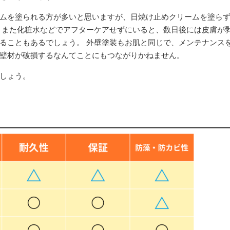
ムを塗られる方が多いと思いますが、日焼け止めクリームを塗らず
 また化粧水などでアフターケアせずにいると、数日後には皮膚が
ることもあるでしょう。 外壁塗装もお肌と同じで、メンテナンス
壁材が破損するなんてことにもつながりかねません。
しょう。