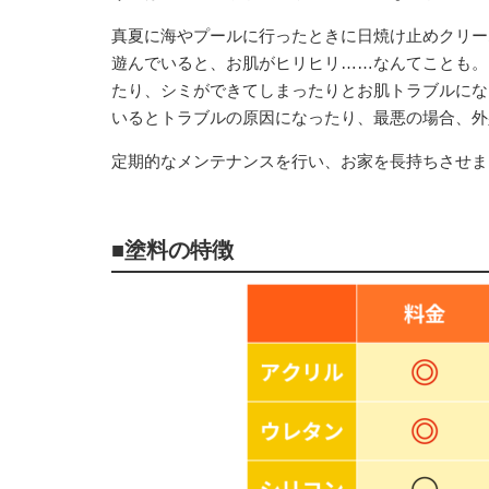
真夏に海やプールに行ったときに日焼け止めクリー
遊んでいると、お肌がヒリヒリ……なんてことも。
たり、シミができてしまったりとお肌トラブルにな
いるとトラブルの原因になったり、最悪の場合、外
定期的なメンテナンスを行い、お家を長持ちさせま
■塗料の特徴