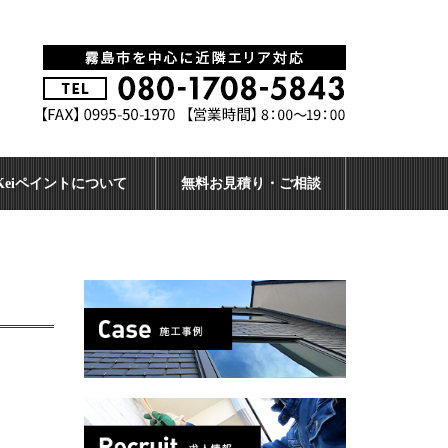
Keiペイントについて
無料お見積り・ご相談