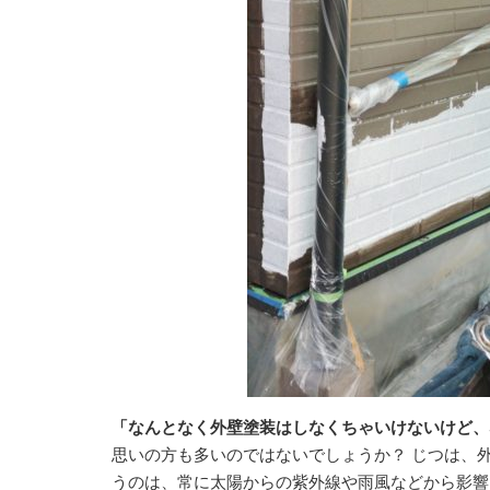
「なんとなく外壁塗装はしなくちゃいけないけど、
思いの方も多いのではないでしょうか？ じつは、
うのは、常に太陽からの紫外線や雨風などから影響