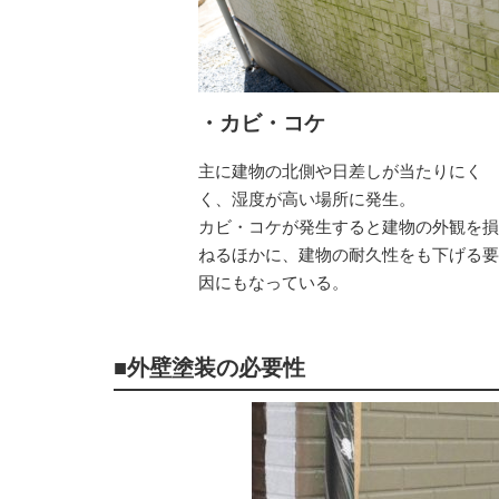
・カビ・コケ
主に建物の北側や日差しが当たりにく
く、湿度が高い場所に発生。
カビ・コケが発生すると建物の外観を
ねるほかに、建物の耐久性をも下げる
因にもなっている。
■外壁塗装の必要性