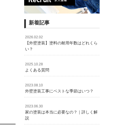
新着記事
2026.02.02
【外壁塗装】塗料の耐用年数はどれくら
い？
2025.10.28
よくある質問
2023.08.10
外壁塗装工事にベストな季節はいつ？
2023.06.30
家の塗装は本当に必要なの？｜詳しく解
説