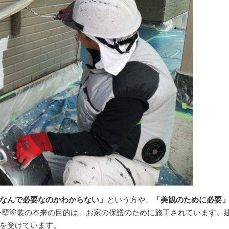
なんで必要なのかわからない」
という方や、
「美観のために必要
外壁塗装の本来の目的は、お家の保護のために施工されています。
を受けています。