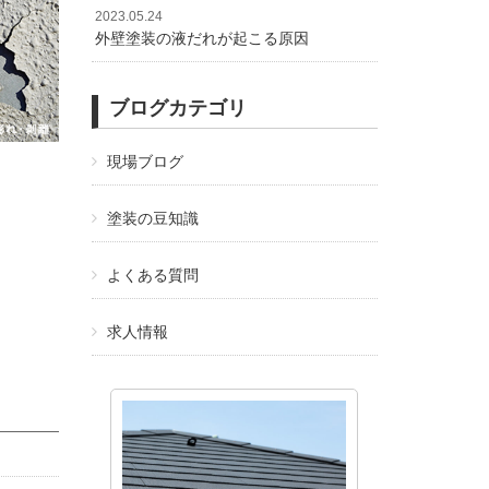
2023.05.24
外壁塗装の液だれが起こる原因
ブログカテゴリ
現場ブログ
塗装の豆知識
よくある質問
求人情報