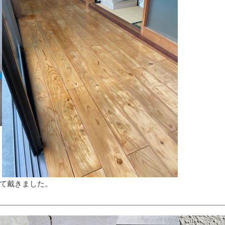
て戴きました。