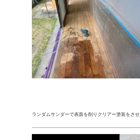
ランダムサンダーで表面を削りクリアー塗装をさせ