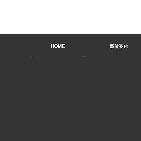
HOME
事業案内