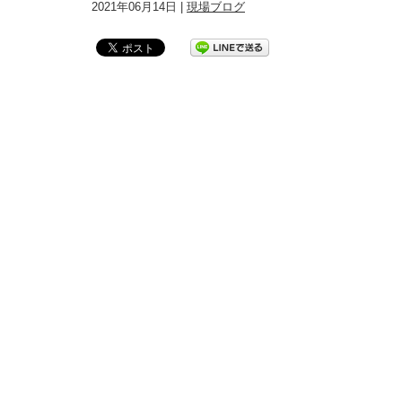
2021年06月14日 |
現場ブログ