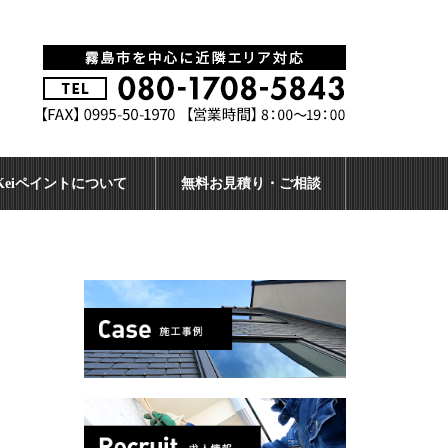
Keiペイントについて
無料お見積り・ご相談