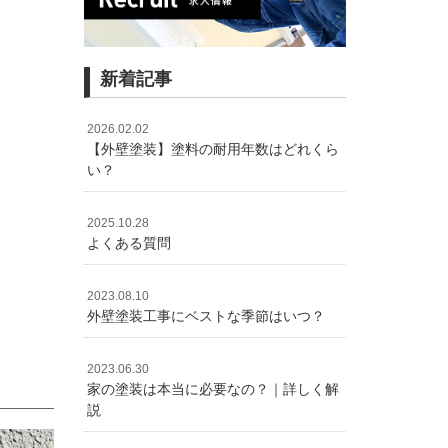
新着記事
2026.02.02
【外壁塗装】塗料の耐用年数はどれくら
い？
2025.10.28
よくある質問
2023.08.10
外壁塗装工事にベストな季節はいつ？
2023.06.30
家の塗装は本当に必要なの？｜詳しく解
説