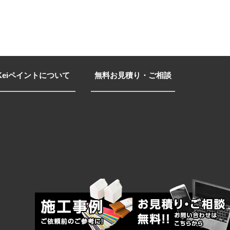
Keiペイントについて
無料お見積り・ご相談